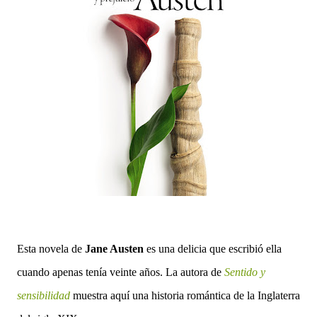
Esta novela de
Jane Austen
es una delicia que escribió ella
cuando apenas tenía veinte años. La autora de
Sentido y
sensibilidad
muestra aquí una historia romántica de la Inglaterra