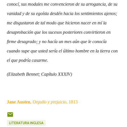
conocí, sus modales me convencieron de su arrogancia, de su
vanidad y de su egoísta desdén hacia los sentimientos ajenos;
me disgustaron de tal modo que hicieron nacer en mí la
desaprobación que los sucesos posteriores convirtieron en
firme desagrado; y no hacía un mes aún que le conocía
cuando supe que usted sería el último hombre en la tierra con
el que podría casarme.
(
Elizabeth Bennet; Capítulo XXXIV)
Jane Austen
,
Orgullo y prejuicio
, 1813
LITERATURA INGLESA