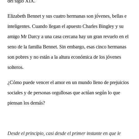
del siglo XIX.
Elizabeth Bennet y sus cuatro hermanas son jóvenes, bellas e
inteligentes. Cuando llegan el apuesto Charles Bingley y su
amigo Mr Darcy a una casa cercana hay un gran revuelo en el
seno de la familia Bennet. Sin embargo, esas cinco hermanas
son pobres y no están a la altura económica de los jóvenes
solteros.
¿Cómo puede vencer el amor en un mundo lleno de prejuicios
sociales y de personas orgullosas que actúan según lo que
piensan los demás?
Desde el principio, casi desde el primer instante en que le