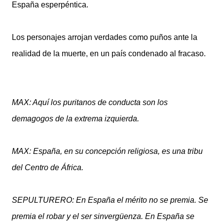
España esperpéntica
.
Los personajes
a
rrojan verdades como puños ante la
realidad de la muerte, en
un país
condenado al fracaso
.
MAX: Aquí los puritanos de conducta son los
demagogos de la extrema izquierda.
MAX: España, en su concepción religiosa, es una tribu
del Centro de África.
SEPULTURERO:
En España el mérito no se premia. Se
premia el robar y el ser sinvergüenza. En España se