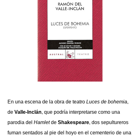
En una escena de la obra de teatro
Luces de bohemia
,
de
Valle-Inclán
, que podría interpretarse como una
parodia del
Hamlet
de
Shakespeare
, dos sepultureros
fuman sentados al pie del hoyo en el cementerio de una