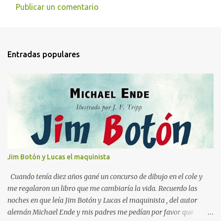
Publicar un comentario
Entradas populares
Jim Botón y Lucas el maquinista
Cuando tenía diez años gané un concurso de dibujo en el cole y
me regalaron un libro que me cambiaría la vida. Recuerdo las
noches en que leía Jim Botón y Lucas el maquinista , del autor
alemán Michael Ende y mis padres me pedían por favor que