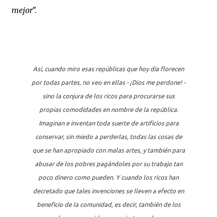
mejor
".
Así, cuando miro esas repúblicas que hoy día florecen
por todas partes, no veo en ellas - ¡Dios me perdone! -
sino la conjura de los ricos para procurarse sus
propias comodidades en nombre de la república.
Imaginan e inventan toda suerte de artificios para
conservar, sin miedo a perderlas, todas las cosas de
que se han apropiado con malas artes, y también para
abusar de los pobres pagándoles por su trabajo tan
poco dinero como pueden. Y cuando los ricos han
decretado que tales invenciones se lleven a efecto en
beneficio de la comunidad, es decir, también de los