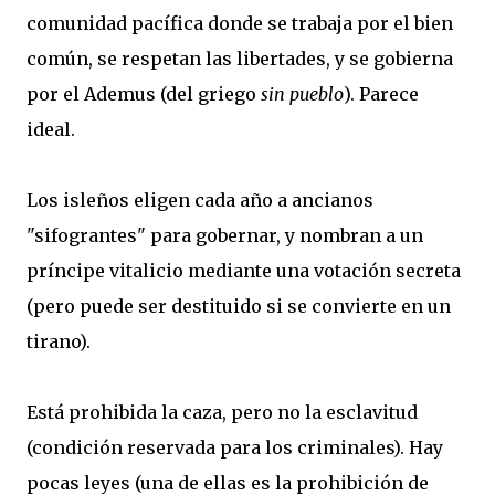
comunidad pacífica donde se trabaja por el bien
común, se respetan las libertades, y se gobierna
por el Ademus (del griego
sin pueblo
). Parece
ideal.
Los isleños eligen cada año a ancianos
"sifograntes" para gobernar, y nombran a un
príncipe vitalicio mediante una votación secreta
(pero puede ser destituido si se convierte en un
tirano).
Está prohibida la caza, pero no la esclavitud
(condición reservada para los criminales). Hay
pocas leyes (una de ellas es la prohibición de