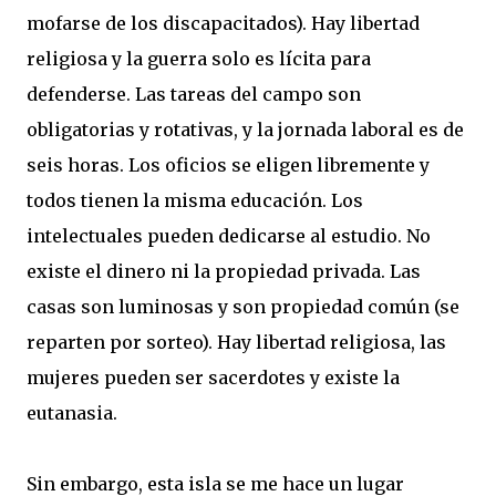
mofarse de los discapacitados). Hay libertad
religiosa y la guerra solo es lícita para
defenderse. Las tareas del campo son
obligatorias y rotativas, y la jornada laboral es de
seis horas. Los oficios se eligen libremente y
todos tienen la misma educación. Los
intelectuales pueden dedicarse al estudio. No
existe el dinero ni la propiedad privada. Las
casas son luminosas y son propiedad común (se
reparten por sorteo). Hay libertad religiosa, las
mujeres pueden ser sacerdotes y existe la
eutanasia.
Sin embargo, esta isla se me hace un lugar