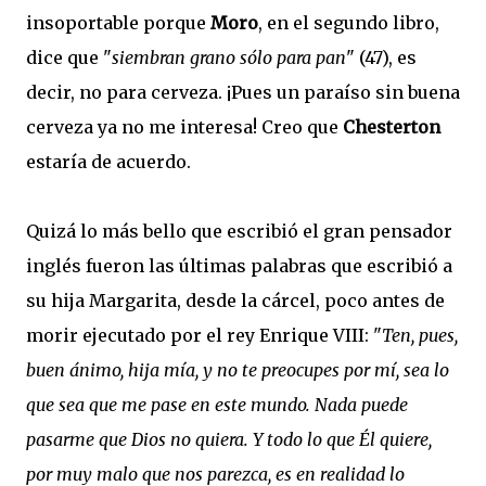
insoportable porque
Moro
, en el segundo libro,
dice que "
siembran grano sólo para pan
" (47), es
decir, no para cerveza. ¡Pues un paraíso sin buena
cerveza ya no me interesa! Creo que
Chesterton
estaría de acuerdo.
Quizá lo más bello que escribió el gran pensador
inglés fueron las últimas palabras que escribió a
su hija Margarita, desde la cárcel, poco antes de
morir ejecutado por el rey Enrique VIII: "
Ten, pues,
buen ánimo, hija mía, y no te preocupes por mí, sea lo
que sea que me pase en este mundo. Nada puede
pasarme que Dios no quiera. Y todo lo que Él quiere,
por muy malo que nos parezca, es en realidad lo