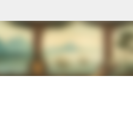
Ir al contenido principal