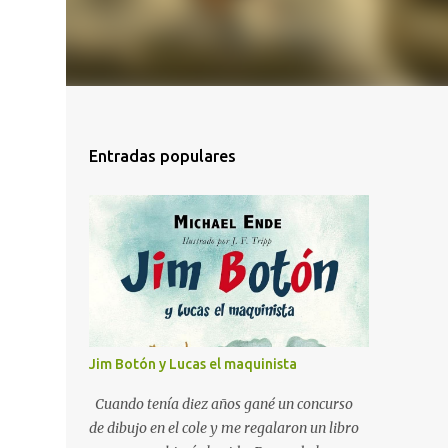
Entradas populares
Jim Botón y Lucas el maquinista
Cuando tenía diez años gané un concurso
de dibujo en el cole y me regalaron un libro