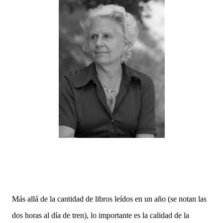
Más allá de la cantidad de libros leídos en un año (se notan las
dos horas al día de tren), lo importante es la calidad de la