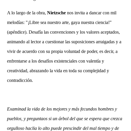
A lo largo de la obra,
Nietzsche
nos invita a dancar con mil
melodías: "¡Libre sea nuestro arte, gaya nuestra ciencia!"
(apéndice). Desafía las convenciones y los valores aceptados,
animando al lector a cuestionar las suposiciones arraigadas y a
vivir de acuerdo con su propia voluntad de poder, es decir,
a
enfrentarse a los desafíos existenciales con valentía y
creatividad, abrazando la vida en toda su complejidad y
contradicción.
Examinad la vida de los mejores y más fecundos hombres y
pueblos, y preguntaos si un árbol del que se espera que crezca
orgulloso haclia lo alto puede prescindir del mal tiempo y de