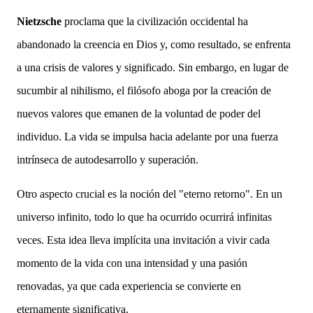
Nietzsche
proclama que la civilización occidental ha
abandonado la creencia en Dios y, como resultado, se enfrenta
a una crisis de valores y significado. Sin embargo, en lugar de
sucumbir al nihilismo, el filósofo aboga por la creación de
nuevos valores que emanen de la voluntad de poder del
individuo. La vida se impulsa hacia adelante por una fuerza
intrínseca de autodesarrollo y superación.
Otro aspecto crucial es la noción del "eterno retorno". En un
universo infinito, todo lo que ha ocurrido ocurrirá infinitas
veces. Esta idea lleva implícita una invitación a vivir cada
momento de la vida con una intensidad y una pasión
renovadas, ya que cada experiencia se convierte en
eternamente significativa.