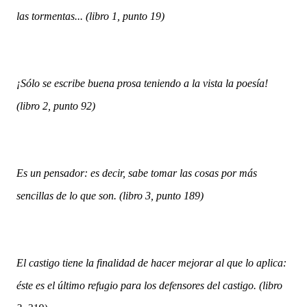
las tormentas... (libro 1, punto 19)
¡Sólo se escribe buena prosa teniendo a la vista la poesía!
(libro 2, punto 92)
Es un pensador: es decir, sabe tomar las cosas por más
sencillas de lo que son. (libro 3, punto 189)
El castigo tiene la finalidad de hacer mejorar al que lo aplica:
éste es el último refugio para los defensores del castigo. (libro