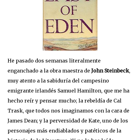
He pasado dos semanas literalmente
enganchado a la obra maestra de
John Steinbeck
,
muy atento a la sabiduría del campesino
emigrante irlandés Samuel Hamilton, que me ha
hecho reír y pensar mucho; la rebeldía de Cal
Trask, que todos nos imaginamos con la cara de
James Dean; y la perversidad de Kate, uno de los
personajes más endiablados y patéticos de la