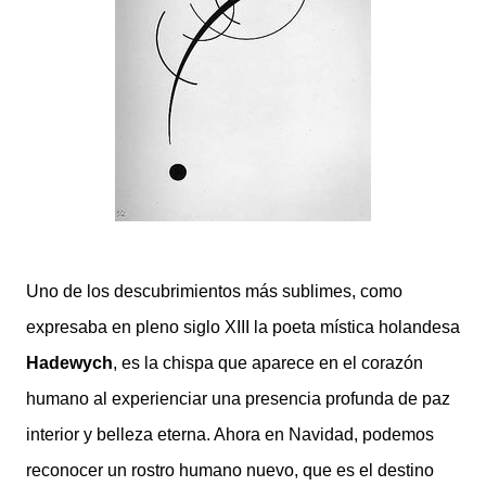
Uno de los descubrimientos más sublimes, como
expresaba en pleno siglo XIII la poeta mística holandesa
Hadewych
, es la chispa que aparece en el corazón
humano al experienciar una presencia profunda de paz
interior y belleza eterna. Ah
ora en Navidad,
podemos
reconocer un ros
tro humano nuevo, que es el destino