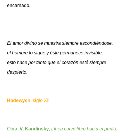
encarnado.
El amor divino se muestra siempre escondiéndose,
el hombre lo sigue y éste permanece invisible;
esto hace por tanto que el corazón esté siempre
despierto.
Hadewych
, siglo XIII
Obra:
V. Kandinsky
,
Línea curva libre hacia el punto: