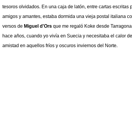
tesoros olvidados. En una caja de latón, entre cartas escritas 
amigos y amantes, estaba dormida una vieja postal italiana co
versos de
Miguel d'Ors
que me regaló Koke desde Tarragona
hace años, cuando yo vivía en Suecia y necesitaba el calor de
amistad en aquellos fríos y oscuros inviernos del Norte.