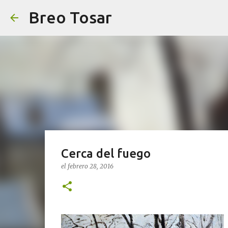
Breo Tosar
Cerca del fuego
el
febrero 28, 2016