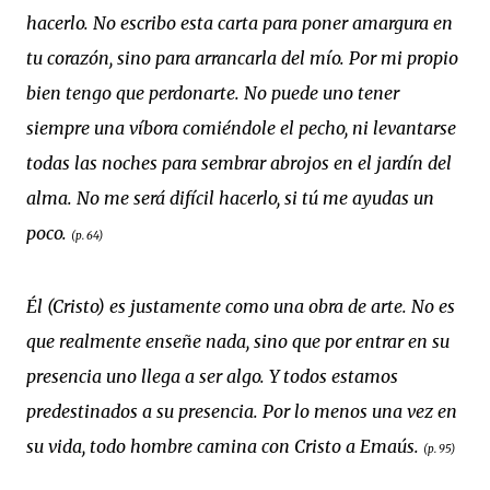
hacerlo. No escribo esta carta para poner amargura en
tu corazón, sino para arrancarla del mío. Por mi propio
bien tengo que perdonarte. No puede uno tener
siempre una víbora comiéndole el pecho, ni levantarse
todas las noches para sembrar abrojos en el jardín del
alma. No me será difícil hacerlo, si tú me ayudas un
poco.
(p. 64)
Él (Cristo) es justamente como una obra de arte. No es
que realmente enseñe nada, sino que por entrar en su
presencia uno llega a ser algo. Y todos estamos
predestinados a su presencia. Por lo menos una vez en
su vida, todo hombre camina con Cristo a Emaús.
(p. 95)