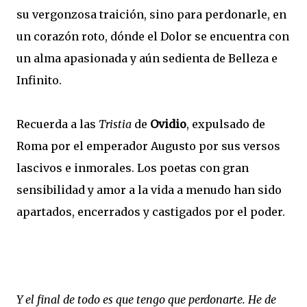
su vergonzosa traición, sino para perdonarle, en
un corazón roto, dónde el Dolor se encuentra con
un alma apasionada y aún sedienta de Belleza e
Infinito.
Recuerda a las
Tristia
de
Ovidio
, expulsado de
Roma por el emperador Augusto por sus versos
lascivos e inmorales. Los poetas con gran
sensibilidad y amor a la vida a menudo han sido
apartados, encerrados y castigados por el poder.
Y el final de todo es que tengo que perdonarte. He de