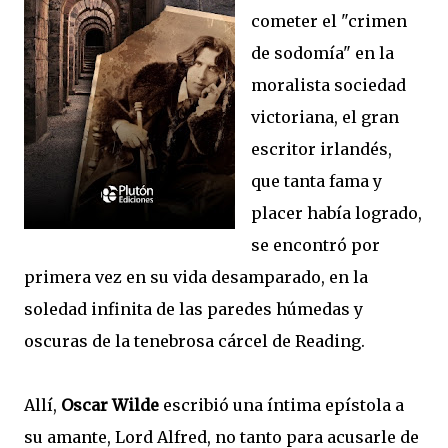
cometer el
"crimen
de sodomía" en la
moralista sociedad
victoriana, el gran
escritor irlandés,
que tanta fama y
placer había logrado,
se encontró por
primera vez en su vida desamparado, en la
soledad infinita de las paredes húmedas y
oscuras de la tenebrosa cárcel de Reading.
Allí,
Oscar Wilde
escribió una íntima epístola a
su amante, Lord Alfred, no tanto para acusarle de