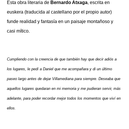
Esta obra literaria
de
Bernardo Atxaga
, escrita en
euskera (traducida al castellano por el propio autor)
funde realidad y fantasía en
un paisaj
e montañoso y
casi mítico.
Cumpliendo con la creencia de que también hay que decir adiós a
los lugares, le pedí a Daniel que me acompañara y di un último
paseo largo antes de dejar Villamediana para siempre. Deseaba que
aquellos lugares quedaran en mi memoria y me pudieran servir, más
adelante, para poder recordar mejor todos los momentos que viví en
ellos.