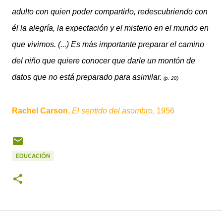
adulto con quien poder compartirlo, redescubriendo con
él la alegría, la expectación y el misterio en el mundo en
que vivimos. (...) Es más importante preparar el camino
del niño que quiere conocer que darle un montón de
datos que no está preparado para asimilar.
(p. 28)
Rachel Carson
,
El sentido del asombro
, 1956
EDUCACIÓN