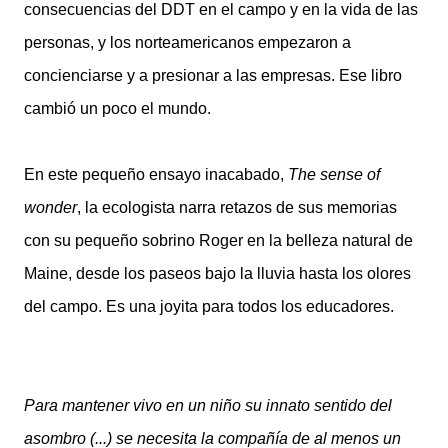
consecuencias del DDT en el campo y en la vida de las
personas, y los norteamericanos empezaron a
concienciarse y a presionar a las empresas. Ese libro
cambió un poco el mundo.
En este pequeño ensayo inacabado,
The sense of
wonder
, la ecologista narra retazos de sus memorias
con su pequeño sobrino Roger en la belleza natural de
Maine, desde los paseos bajo la lluvia hasta los olores
del campo. Es una joyita para todos los educadores.
Para mantener vivo en un niño su innato sentido del
asombro (...) se necesita la compañía de al menos un