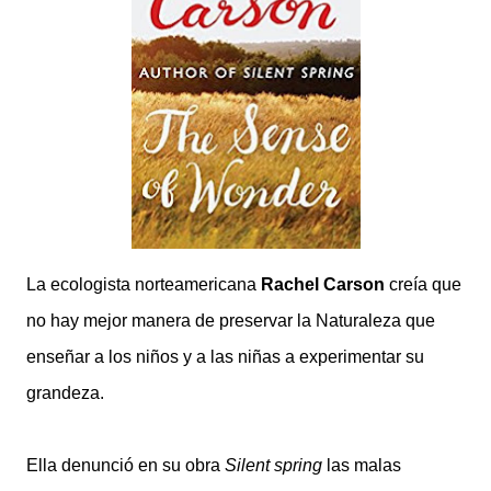
La ecologista norteamericana
Rachel Carson
creía que
no hay mejor manera de preservar la Naturaleza que
enseñar a los niños y a las niñas a experimentar su
grandeza.
Ella denunció en su obra
Silent spring
las malas