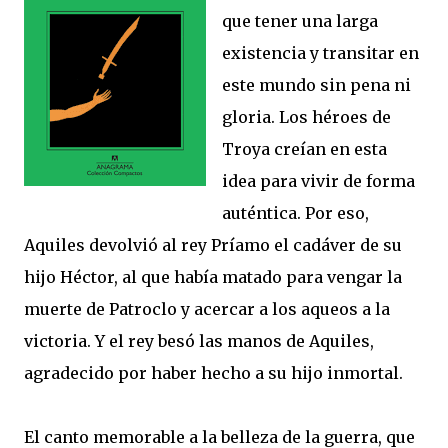
que tener una larga
existencia y transitar en
este mundo sin pena ni
gloria. Los héroes de
Troya creían en esta
idea para vivir de forma
auténtica. Por eso,
Aquiles devolvió al rey Príamo el cadáver de su
hijo Héctor, al que había matado para vengar la
muerte de Patroclo y acercar a los aqueos a la
victoria. Y el rey besó las manos de Aquiles,
agradecido por haber hecho a su hijo inmortal.
El canto memorable a la belleza de la guerra, que