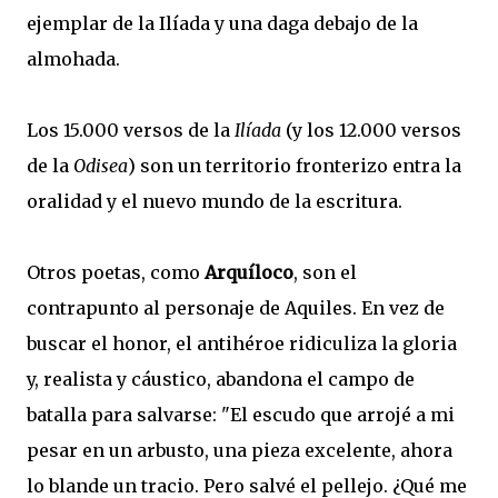
ejemplar de la Ilíada y una daga debajo de la
almohada.
Los 15.000 versos de la
Ilíada
(y los 12.000 versos
de la
Odisea
) son un territorio fronterizo entra la
oralidad y el nuevo mundo de la escritura.
Otros poetas, como
Arquíloco
, son el
contrapunto al personaje de Aquiles. En vez de
buscar el honor, el antihéroe ridiculiza la gloria
y, realista y cáustico, abandona el campo de
batalla para salvarse: "El escudo que arrojé a mi
pesar en un arbusto, una pieza excelente, ahora
lo blande un tracio. Pero salvé el pellejo. ¿Qué me