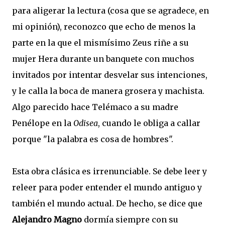
para aligerar la lectura (cosa que se agradece, en
mi opinión), reconozco que echo de menos la
parte en la que el mismísimo Zeus riñe a su
mujer Hera durante un banquete con muchos
invitados por intentar desvelar sus intenciones,
y le calla la boca de manera grosera y machista.
Algo parecido hace Telémaco a su madre
Penélope en la
Odisea
, cuando le obliga a callar
porque "la palabra es cosa de hombres".
Esta obra clásica es irrenunciable. Se debe leer y
releer para poder entender el mundo antiguo y
también el mundo actual. De hecho, se dice que
Alejandro Magno
dormía siempre con su