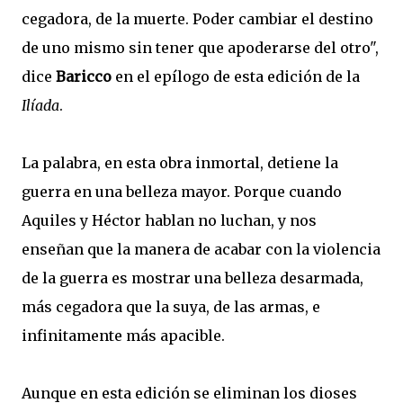
cegadora, de la muerte. Poder cambiar el destino
de uno mismo sin tener que apoderarse del otro",
dice
Baricco
en el epílogo de esta edición de la
Ilíada
.
La palabra, en esta obra inmortal, detiene la
guerra en una belleza mayor. Porque cuando
Aquiles y Héctor hablan no luchan, y nos
enseñan que la manera de acabar con la violencia
de la guerra es mostrar una belleza desarmada,
más cegadora que la suya, de las armas, e
infinitamente más apacible.
Aunque en esta edición se eliminan los dioses