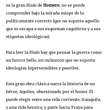
es la gran
Ilíada
de
Homero
, no se puede
comprender bajo la mirada miope de lo
políticamente correcto (que no soporta aquello
que se escapa a sus esquemas raquíticos y a sus
etiquetas ideológicas).
Para leer la
Ilíada
hay que pensar la guerra como
un horror bello, un oxímoron que no soporta
ideologías hipersensibles y pueriles.
Esta gran obra clásica narra la historia de un
héroe, Aquiles, obsesionado por el honor. Él
puede elegir entre una vida corriente, tranquila,
o una vida heroica, y parte hacia Troya para