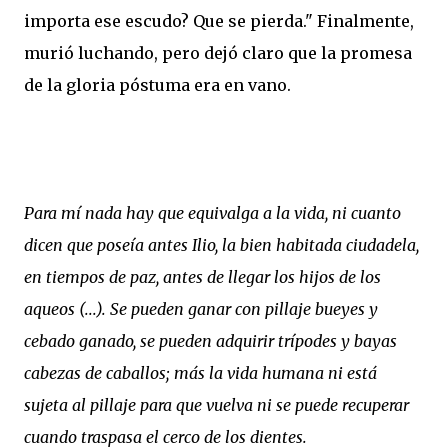
importa ese escudo? Que se pierda." Finalmente,
murió luchando, pero dejó claro que la promesa
de la gloria póstuma era en vano.
Para mí nada hay que equivalga a la vida, ni cuanto
dicen que poseía antes Ilio, la bien habitada ciudadela,
en tiempos de paz, antes de llegar los hijos de los
aqueos (...). Se pueden ganar con pillaje bueyes y
cebado ganado, se pueden adquirir trípodes y bayas
cabezas de caballos; más la vida humana ni está
sujeta al pillaje para que vuelva ni se puede recuperar
cuando traspasa el cerco de los dientes.