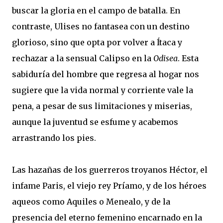
buscar la gloria en el campo de batalla. En
contraste, Ulises no fantasea con un destino
glorioso, sino que opta por volver a Ítaca y
rechazar a la sensual Calipso en la
Odisea
. Esta
sabiduría del hombre que regresa al hogar nos
sugiere que la vida normal y corriente vale la
pena, a pesar de sus limitaciones y miserias,
aunque la juventud se esfume y acabemos
arrastrando los pies.
Las hazañas de los guerreros troyanos Héctor, el
infame Paris, el viejo rey Príamo, y de los héroes
aqueos como Aquiles o Menealo, y de la
presencia del eterno femenino encarnado en la