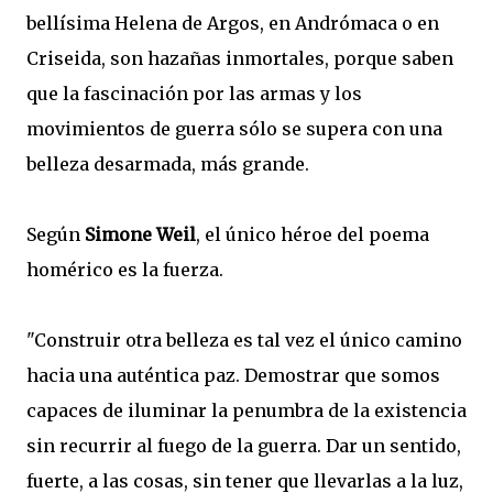
bellísima Helena de Argos, en Andrómaca o en
Criseida, son hazañas inmortales, porque saben
que la fascinación por las armas y los
movimientos de guerra sólo se supera con una
belleza desarmada, más grande.
Según
Simone Weil
, el único héroe del poema
homérico es la fuerza.
"Construir otra belleza es tal vez el único camino
hacia una auténtica paz. Demostrar que somos
capaces de iluminar la penumbra de la existencia
sin recurrir al fuego de la guerra. Dar un sentido,
fuerte, a las cosas, sin tener que llevarlas a la luz,