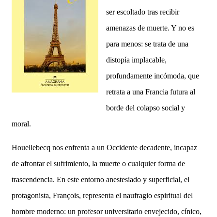
ser escoltado tras recibir
amenazas de muerte. Y no es
para menos: se trata de una
distopía implacable,
profundamente incómoda, que
retrata a una Francia futura al
borde del colapso social y
moral.
Houellebecq nos enfrenta a un Occidente decadente, incapaz
de afrontar el sufrimiento, la muerte o cualquier forma de
trascendencia. En este entorno anestesiado y superficial, el
protagonista, François, representa el naufragio espiritual del
hombre moderno: un profesor universitario envejecido, cínico,