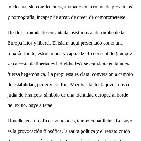
intelectual sin convicciones, atrapado en la rutina de prostitutas
y pornografía, incapaz de amar, de creer, de comprometerse.
Desde su mirada desencantada, asistimos al derrumbe de la
Europa laica y liberal. El islam, aquí presentado como una
religión fuerte, estructurada y capaz de ofrecer sentido (aunque
sea a costa de libertades individuales), se convierte en la nueva
fuerza hegemónica. La propuesta es clara: conversión a cambio
de estabilidad, poder y confort. Mientras tanto, la joven novia
judía de François, símbolo de una identidad europea al borde
del exilio, huye a Israel.
Houellebecq no ofrece soluciones, tampoco panfletos. Lo suyo
es la provocación filosófica, la sátira política y el retrato crudo