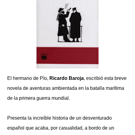
El hermano de Pío,
Ricardo Baroja
, escribió esta breve
novela de aventuras ambientada en la batalla marítima
de la primera guerra mundial.
Presenta la increíble historia de un desventurado
español que acaba, por casualidad, a bordo de un