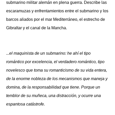
submarino militar alemán en plena guerra. Describe las
escaramuzas y enfrentamientos entre el submarino y los
barcos aliados por el mar Mediterráneo, el estrecho de
Gibraltar y el canal de la Mancha.
...el maquinista de un submarino: he ahí el tipo
romántico por excelencia, el verdadero romántico, tipo
novelesco que toma su romanticismo de su vida entera,
de la enorme nobleza de los mecanismos que maneja y
domina, de la responsabilidad que tiene. Porque un
temblor de su muñeca, una distracción, y ocurre una
espantosa catástrofe.