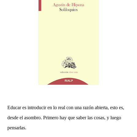
Educar es introducir en lo real con una razón abierta, esto es,
desde el asombro. Primero hay que saber las cosas, y luego
pensarlas.