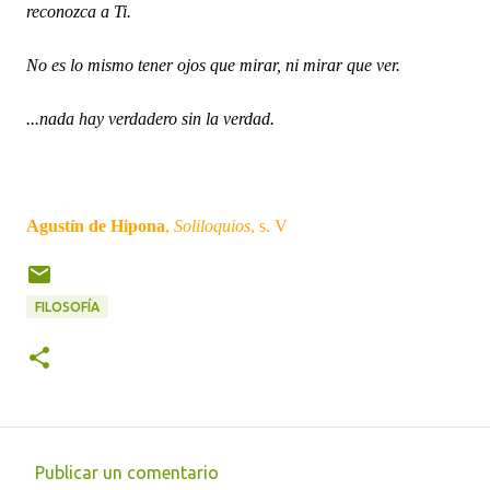
reconozca a Ti.
No es lo mismo tener ojos que mirar, ni mirar que ver.
...nada hay verdadero sin la verdad.
Agustín de Hipona
,
Soliloquios
, s. V
FILOSOFÍA
Publicar un comentario