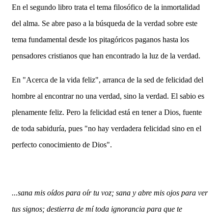
En el segundo libro trata el tema filosófico de la inmortalidad
del alma. Se abre paso a la búsqueda de la verdad sobre este
tema fundamental desde los pitagóricos paganos hasta los
pensadores cristianos que han encontrado la luz de la verdad.
En "Acerca de la vida feliz", arranca de la sed de felicidad del
hombre al encontrar no una verdad, sino la verdad. El sabio es
plenamente feliz. Pero la felicidad está en tener a Dios, fuente
de toda sabiduría, pues "no hay verdadera felicidad sino en el
perfecto conocimiento de Dios".
...sana mis oídos para oír tu voz; sana y abre mis ojos para ver
tus signos; destierra de mí toda ignorancia para que te