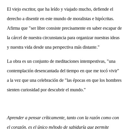
El viejo escritor, que ha leído y viajado mucho, defiende el
derecho a disentir en este mundo de moralistas e hipócritas.
Afirma que "ser libre consiste precisamente en saber escapar de
la cárcel de nuestra circunstancia para organizar nuestras ideas
y nuestra vida desde una perspectiva más distante."
La obra es un conjunto de meditaciones intempestivas, "una
contemplación desencantada del tiempo en que me tocó vivir"
a la vez que una celebración de "las épocas en que los hombres
sienten curiosidad por descubrir el mundo."
Aprender a pensar críticamente, tanto con la razón como con
el corazón, es el único método de sabiduría que permite