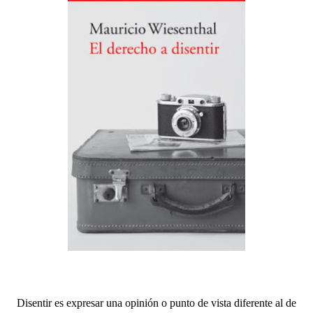
Disentir es expresar una opinión o punto de vista diferente al de