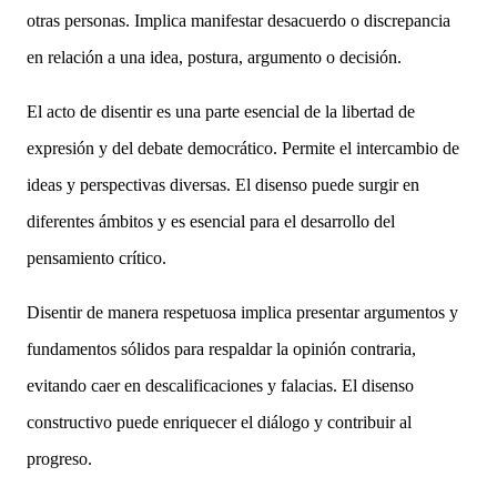
otras personas. Implica manifestar desacuerdo o discrepancia
en relación a una idea, postura, argumento o decisión.
El acto de disentir es una parte esencial de la libertad de
expresión y del debate democrático. Permite el intercambio de
ideas y perspectivas diversas. El disenso puede surgir en
diferentes ámbitos y es esencial para el desarrollo del
pensamiento crítico.
Disentir de manera respetuosa implica presentar argumentos y
fundamentos sólidos para respaldar la opinión contraria,
evitando caer en descalificaciones y falacias. El disenso
constructivo puede enriquecer el diálogo y contribuir al
progreso.