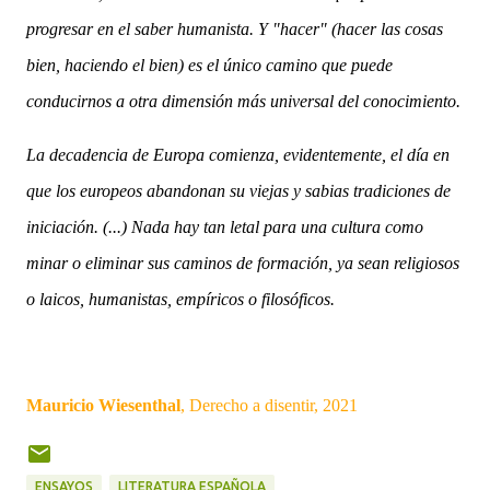
progresar en el saber humanista. Y "hacer" (hacer las cosas
bien, haciendo el bien) es el único camino que puede
conducirnos a otra dimensión más universal del conocimiento.
La decadencia de Europa comienza, evidentemente, el día en
que los europeos abandonan su viejas y sabias tradiciones de
iniciación. (...) Nada hay tan letal para una cultura como
minar o eliminar sus caminos de formación, ya sean religiosos
o laicos, humanistas, empíricos o filosóficos.
Mauricio Wiesenthal
, Derecho a disentir, 2021
ENSAYOS
LITERATURA ESPAÑOLA