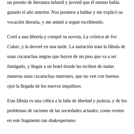
un premio de literatura infantil y juvenil que él mismo había
ganado el año anterior. Nos pusimos a hablar y me explicó su
vocación literaria, y me animó a seguir escribiendo.
Corrí a una librería y compré su novela,
La crónica de Ivo
Cukar
, y la devoré en una tarde. La narración trata la fábula de
unas cucarachas negras que huyen de un piso que va a ser
fumigado, y llegan a un hotel donde las reciben de malas
maneras unas cucarachas marrones, que no ven con buenos
ojos la llegada de los nuevos inquilinos.
Esta fábula es una crítica a la falta de libertad y justicia, y de los
problemas de racismo de las sociedades actuales, como vemos
en este fragmento tan shakesperiano: