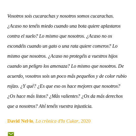
Vosotros sois cucarachas y nosotros somos
cucarachas.
¿Acaso no tenéis miedo cuando una bota quiere aplastaros
contra el suelo? Lo mismo que nosotros. ¿Acaso no os
escondéis cuando un gato o una rata quiere comeros? Lo
mismo que nosotros. ¿Acaso no protegéis a vuestros hijos
cuando un peligro los amenaza?
Lo mismo que nosotros. De
acuerdo, vosotros sois un poco más pequeños y de color rubio
rojizo. ¿Y qué? ¿Es que eso os hace mejores que nosotros?
¿Os hace más listos? ¿Más valientes? ¿Os da más derechos
que a nosotros? Ahí tenéis vuestra injusticia.
David Nel·lo
,
La crònica d'Iu Cukar
, 2020