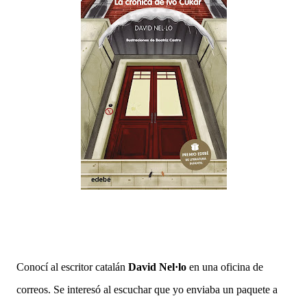
Conocí al escritor catalán
David Nel·lo
en una oficina de
correos. Se interesó al escuchar que yo enviaba un paquete a