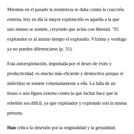
Mientras en el pasado la resistencia se daba contra la coacción
externa, hoy en día la mayor explotación es aquella a la que
uno mismo se somete, creyendo que actúa con libertad.
"El
explotador es al mismo tiempo el explotado. Víctima y verdugo
ya no pueden diferenciarse (p. 31).
Esta autoexplotación, impulsada por el deseo de éxito y
productividad, es mucho más eficiente y destructiva porque el
individuo se somete voluntariamente a ella. La falta de un
tirano o una figura externa contra la que luchar hace que la
rebelión sea difícil, ya que explotador y explotado son la misma
persona.
Han
critica la obsesión por la originalidad y la genialidad.