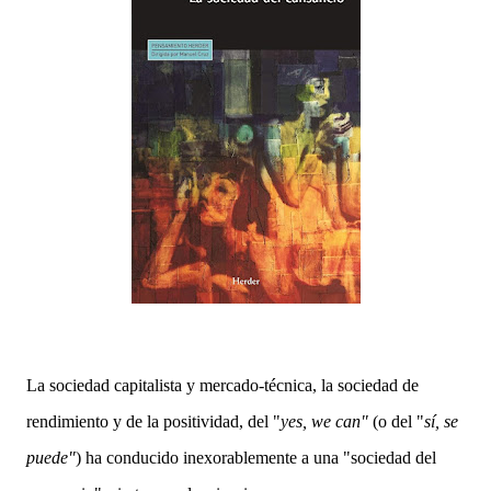
La sociedad capitalista y mercado-técnica, la sociedad de
rendimiento y de la positividad, del "
yes, we can"
(o del "
sí, se
puede"
) ha conducido inexorablemente a una
"sociedad del