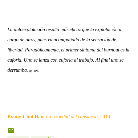
La autoexplotación resulta más eficaz que la explotación a
cargo de otros, pues va acompañada de la sensación de
libertad. Paradójicamente, el primer síntoma del burnout es la
euforia. Uno se lanza con euforia al trabajo. Al final uno se
derrumba.
(p. 108)
Byung-Chul Han
,
La sociedad del cansancio
, 2010