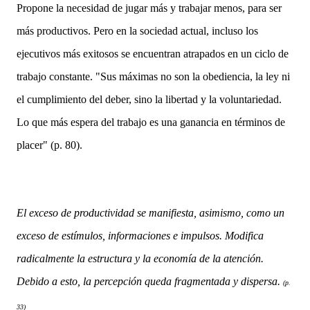
Propone la necesidad de jugar más y trabajar menos, para ser
más productivos. Pero en la sociedad actual, incluso los
ejecutivos más exitosos se encuentran atrapados en un ciclo de
trabajo constante. "Sus máximas no son la obediencia, la ley ni
el cumplimiento del deber, sino la libertad y la voluntariedad.
Lo que más espera del trabajo es una ganancia en términos de
placer" (p. 80).
El exceso de productividad se manifiesta, asimismo, como un
exceso de estímulos, informaciones e impulsos. Modifica
radicalmente la estructura y la economía de la atención.
Debido a esto, la percepción queda fragmentada y dispersa.
(p.
33)