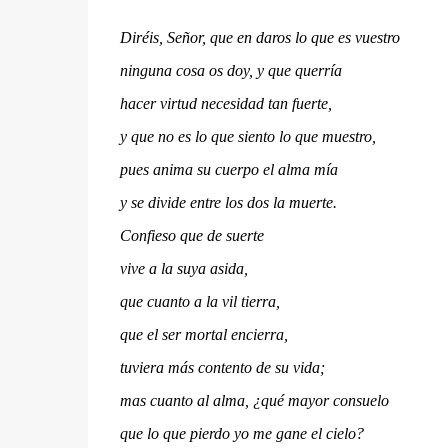
Diréis, Señor, que en daros lo que es vuestro
ninguna cosa os doy, y que querría
hacer virtud necesidad tan fuerte,
y que no es lo que siento lo que muestro,
pues anima su cuerpo el alma mía
y se divide entre los dos la muerte.
Confieso que de suerte
vive a la suya asida,
que cuanto a la vil tierra,
que el ser mortal encierra,
tuviera más contento de su vida;
mas cuanto al alma, ¿qué mayor consuelo
que lo que pierdo yo me gane el cielo?