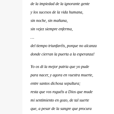
de la impiedad de la ignorante gente
y los sucesos de la vida humana,
sin noche, sin mañana,
sin vejez siempre enferma,
…
del tiempo triunfaréis, porque no alcanza
donde cierran la puerta a la esperanza!
Yo os di la mejor patria que yo pude
para nacer, y agora en vuestra muerte,
entre santos dichosa sepultura;
resta que vos roguéis a Dios que mude
mi sentimiento en gozo, de tal suerte
que, a pesar de la sangre que procura