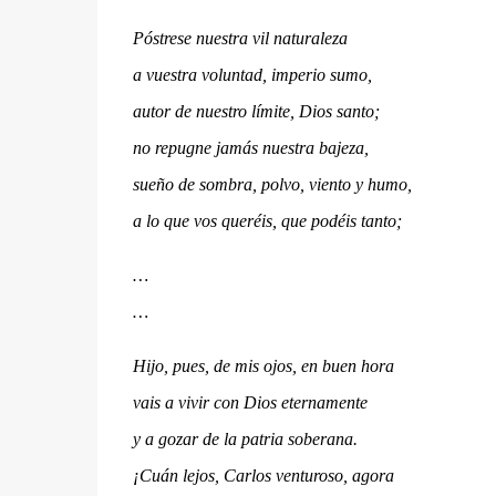
Póstrese nuestra vil naturaleza
a vuestra voluntad, imperio sumo,
autor de nuestro límite, Dios santo;
no repugne jamás nuestra bajeza,
sueño de sombra, polvo, viento y humo,
a lo que vos queréis, que podéis tanto;
…
…
Hijo, pues, de mis ojos, en buen hora
vais a vivir con Dios eternamente
y a gozar de la patria soberana.
¡Cuán lejos, Carlos venturoso, agora