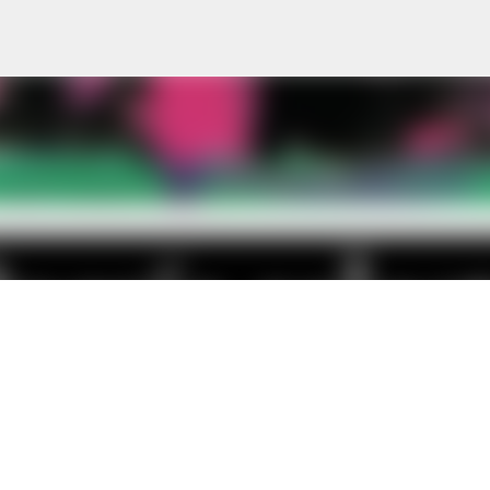
Ir al contenido principal