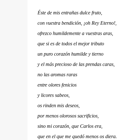
Éste de mis entrañas dulce fruto,
con vuestra bendición, ¡oh Rey Eterno!,
ofrezco humildemente a vuestras aras,
que si es de todos el mejor tributo
un puro corazón humilde y tierno
y el más precioso de las prendas caras,
no las aromas raras
entre olores fenicios
y licores sabeos,
os rinden mis deseos,
por menos olorosos sacrificios,
sino mi corazón, que Carlos era,
que en el que me quedó menos os diera.