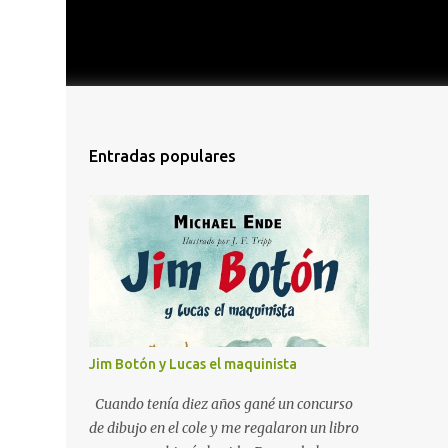
Entradas populares
Jim Botón y Lucas el maquinista
Cuando tenía diez años gané un concurso
de dibujo en el cole y me regalaron un libro