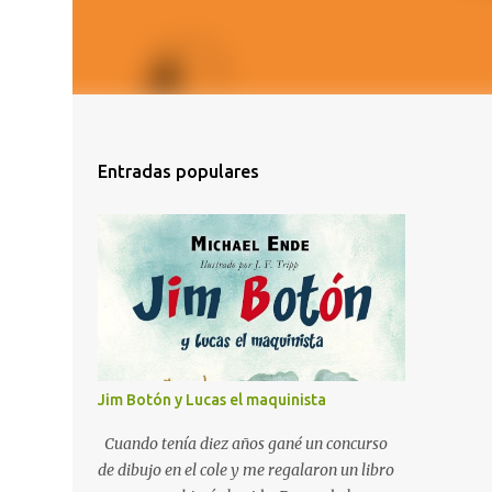
Entradas populares
Jim Botón y Lucas el maquinista
Cuando tenía diez años gané un concurso
de dibujo en el cole y me regalaron un libro