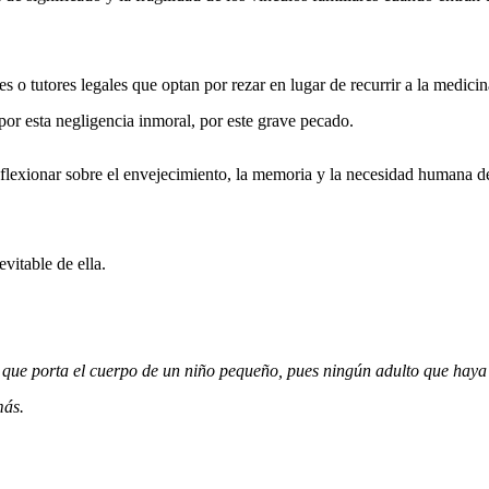
 o tutores legales que optan por rezar en lugar de recurrir a la medicin
or esta negligencia inmoral, por este grave pecado.
eflexionar sobre el envejecimiento, la memoria y la necesidad humana d
evitable de ella.
que porta el cuerpo de un niño pequeño, pues ningún adulto que haya
más.