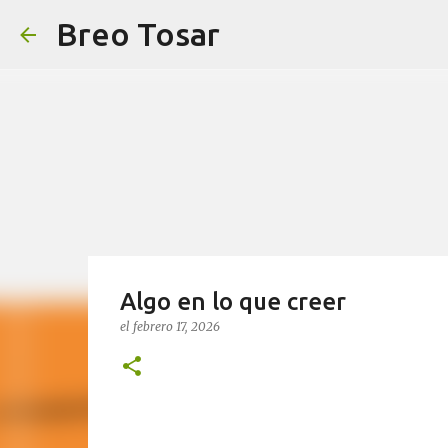
Breo Tosar
Algo en lo que creer
el
febrero 17, 2026