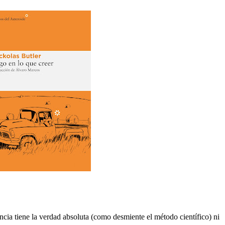
encia tiene la verdad absoluta (como desmiente el método científico) ni