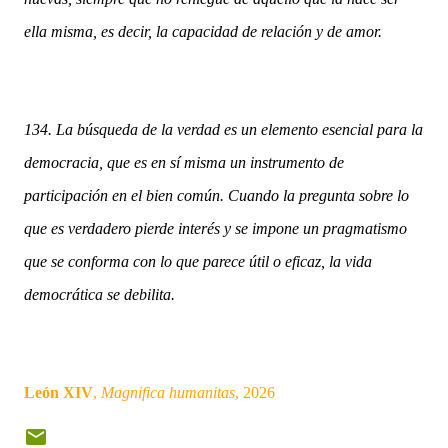
ella misma, es decir, la capacidad de relación y de amor.
134. La búsqueda de la verdad es un elemento esencial para la
democracia, que es en sí misma un instrumento de
participación en el bien común. Cuando la pregunta sobre lo
que es verdadero pierde interés y se impone un pragmatismo
que se conforma con lo que parece útil o eficaz, la vida
democrática se debilita.
León XIV
,
Magnifica humanitas
, 2026