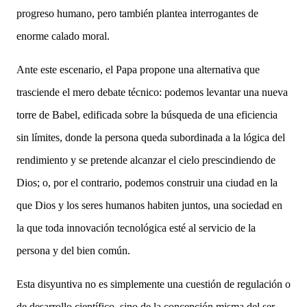
progreso humano, pero también plantea interrogantes de
enorme calado moral.
Ante este escenario, el Papa propone una alternativa que
trasciende el mero debate técnico: podemos levantar una nueva
torre de Babel, edificada sobre la búsqueda de una eficiencia
sin límites, donde la persona queda subordinada a la lógica del
rendimiento y se pretende alcanzar el cielo prescindiendo de
Dios; o, por el contrario, podemos construir una ciudad en la
que Dios y los seres humanos habiten juntos, una sociedad en
la que toda innovación tecnológica esté al servicio de la
persona y del bien común.
Esta disyuntiva no es simplemente una cuestión de regulación o
de desarrollo científico, sino de la concepción misma del ser