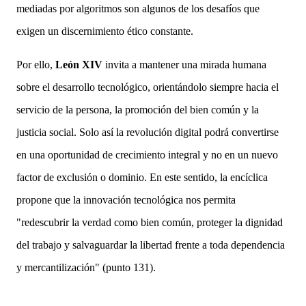
mediadas por algoritmos son algunos de los desafíos que
exigen un discernimiento ético constante.
Por ello,
León XIV
invita a mantener una mirada humana
sobre el desarrollo tecnológico, orientándolo siempre hacia el
servicio de la persona, la promoción del bien común y la
justicia social. Solo así la revolución digital podrá convertirse
en una oportunidad de crecimiento integral y no en un nuevo
factor de exclusión o dominio. En este sentido, la encíclica
propone que la innovación tecnológica nos permita
"redescubrir la verdad como bien común, proteger la dignidad
del trabajo y salvaguardar la libertad frente a toda dependencia
y mercantilización" (punto 131).