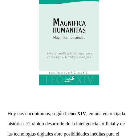
Hoy nos encontramos, según
León XIV
, en una encrucijada
histórica. El rápido desarrollo de la inteligencia artificial y de
las tecnologías digitales abre posibilidades inéditas para el