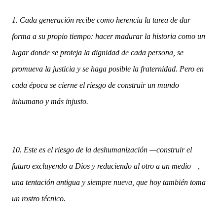
1. Cada generación recibe como herencia la tarea de dar
forma a su propio tiempo: hacer madurar la historia como un
lugar donde se proteja la dignidad de cada persona, se
promueva la justicia y se haga posible la fraternidad. Pero en
cada época se cierne el riesgo de construir un mundo
inhumano y más injusto.
10. Este es el riesgo de la deshumanización —construir el
futuro excluyendo a Dios y reduciendo al otro a un medio—,
una tentación antigua y siempre nueva, que hoy también toma
un rostro técnico.