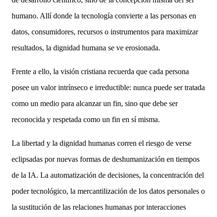
humano. Allí donde la tecnología convierte a las personas en
datos, consumidores, recursos o instrumentos para maximizar
resultados, la dignidad humana se ve erosionada.
Frente a ello, la visión cristiana recuerda que cada persona
posee un valor intrínseco e irreductible: nunca puede ser tratada
como un medio para alcanzar un fin, sino que debe ser
reconocida y respetada como un fin en sí misma.
La libertad y la dignidad humanas corren el riesgo de verse
eclipsadas por nuevas formas de deshumanización en tiempos
de la IA. La automatización de decisiones, la concentración del
poder tecnológico, la mercantilización de los datos personales o
la sustitución de las relaciones humanas por interacciones