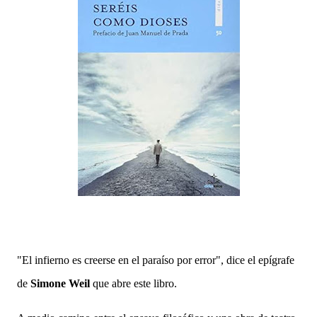
"El infierno es creerse en el paraíso por error", dice el epígrafe
de
Simone Weil
que abre este libro.