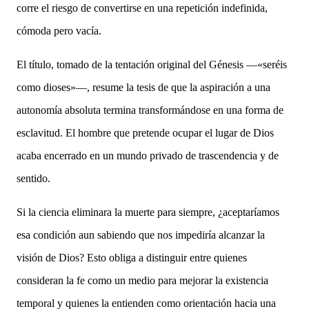
corre el riesgo de convertirse en una repetición indefinida,
cómoda pero vacía.
El título, tomado de la tentación original del Génesis —«seréis
como dioses»—, resume la tesis de que la aspiración a una
autonomía absoluta termina transformándose en una forma de
esclavitud. El hombre que pretende ocupar el lugar de Dios
acaba encerrado en un mundo privado de trascendencia y de
sentido.
Si la ciencia eliminara la muerte para siempre, ¿aceptaríamos
esa condición aun sabiendo que nos impediría alcanzar la
visión de Dios? Esto obliga a distinguir entre quienes
consideran la fe como un medio para mejorar la existencia
temporal y quienes la entienden como orientación hacia una