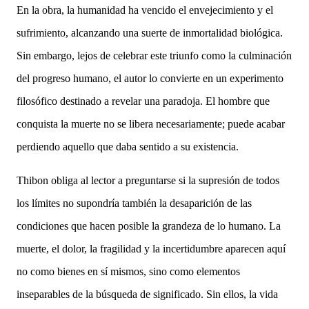
En la obra, la humanidad ha vencido el envejecimiento y el
sufrimiento, alcanzando una suerte de inmortalidad biológica.
Sin embargo, lejos de celebrar este triunfo como la culminación
del progreso humano, el autor lo convierte en un experimento
filosófico destinado a revelar una paradoja. El hombre que
conquista la muerte no se libera necesariamente; puede acabar
perdiendo aquello que daba sentido a su existencia.
Thibon obliga al lector a preguntarse si la supresión de todos
los límites no supondría también la desaparición de las
condiciones que hacen posible la grandeza de lo humano. La
muerte, el dolor, la fragilidad y la incertidumbre aparecen aquí
no como bienes en sí mismos, sino como elementos
inseparables de la búsqueda de significado. Sin ellos, la vida