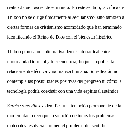
realidad que trasciende el mundo. En este sentido, la crítica de
Thibon no se dirige únicamente al secularismo, sino también a
ciertas formas de cristianismo acomodado que han terminado
identificando el Reino de Dios con el bienestar histórico.
Thibon plantea una alternativa demasiado radical entre
inmortalidad terrenal y trascendencia, lo que simplifica la
relación entre técnica y naturaleza humana. Su reflexión no
contempla las posibilidades positivas del progreso ni cómo la
tecnología podría coexistir con una vida espiritual auténtica.
Seréis como dioses
identifica una tentación permanente de la
modernidad: creer que la solución de todos los problemas
materiales resolverá también el problema del sentido.