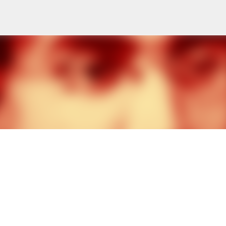
Ir al contenido principal