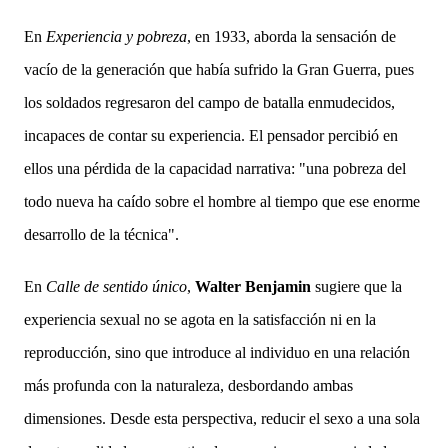
En
Experiencia y pobreza
, en 1933, aborda la sensación de
vacío de la generación que había sufrido la Gran Guerra, pues
los soldados regresaron del campo de batalla enmudecidos,
incapaces de contar su experiencia. El pensador percibió en
ellos una pérdida de la capacidad narrativa: "una pobreza del
todo nueva ha caído sobre el hombre al tiempo que ese enorme
desarrollo de la técnica".
En
Calle de sentido único
,
Walter Benjamin
sugiere que la
experiencia sexual no se agota en la satisfacción ni en la
reproducción, sino que introduce al individuo en una relación
más profunda con la naturaleza, desbordando ambas
dimensiones. Desde esta perspectiva, reducir el sexo a una sola