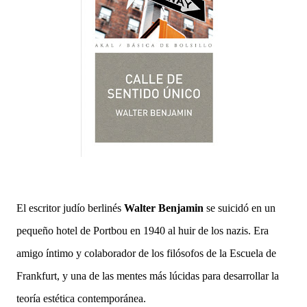
El escritor judío berlinés
Walter Benjamin
se suicidó en un
pequeño hotel de Portbou en 1940 al huir de los nazis. Era
amigo íntimo y colaborador de los filósofos de la Escuela de
Frankfurt, y una de las mentes más lúcidas para desarrollar la
teoría estética contemporánea.