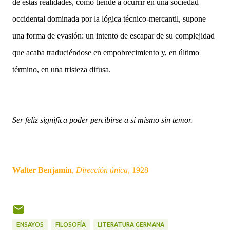
de estas realidades, como tiende a ocurrir en una sociedad
occidental dominada por la lógica técnico-mercantil, supone
una forma de evasión: un intento de escapar de su complejidad
que acaba traduciéndose en empobrecimiento y, en último
término, en una tristeza difusa.
Ser feliz significa poder percibirse a sí mismo sin temor.
Walter Benjamin
,
Dirección única
, 1928
ENSAYOS
FILOSOFÍA
LITERATURA GERMANA