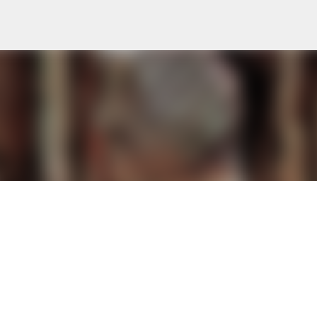
Ir al contenido principal