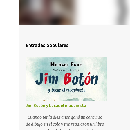
Entradas populares
Jim Botón y Lucas el maquinista
Cuando tenía diez años gané un concurso
de dibujo en el cole y me regalaron un libro