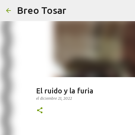
Breo Tosar
El ruido y la furia
el
diciembre 21, 2022