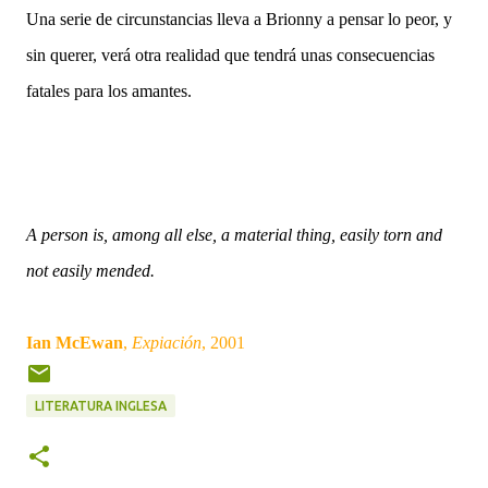
Una serie de circunstancias lleva a Brionny a pensar lo peor, y
sin querer, verá otra realidad que tendrá unas consecuencias
fatales para los amantes.
A person is, among all else, a material thing, easily torn and
not easily mended.
Ian McEwan
,
Expiación
, 2001
LITERATURA INGLESA