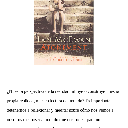
¿Nuestra perspectiva de la realidad influye o construye nuestra
propia realidad, nuestra lectura del mundo? Es importante
detenernos a reflexionar y meditar sobre cómo nos vemos a
nosotros mismos y al mundo que nos rodea, para no