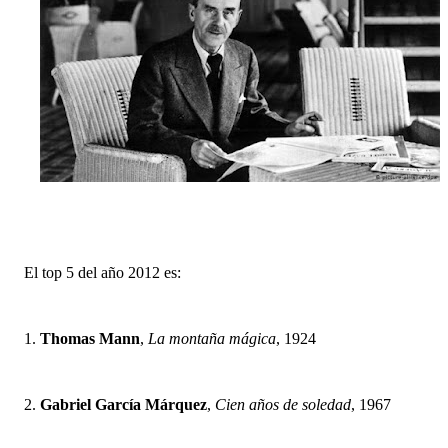
El top 5 del año 2012 es:
1.
Thomas Mann
,
La montaña mágica
, 1924
2.
Gabriel García Márquez
,
Cien años de soledad
, 1967