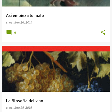
Así empieza lo malo
el
octubre 26, 2015
0
La filosofía del vino
el
octubre 25, 2015