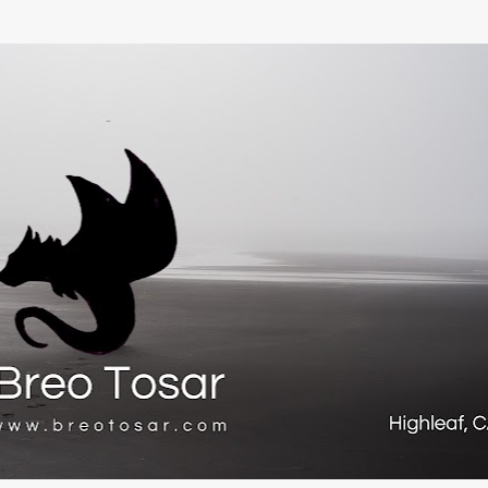
Ir al contenido principal