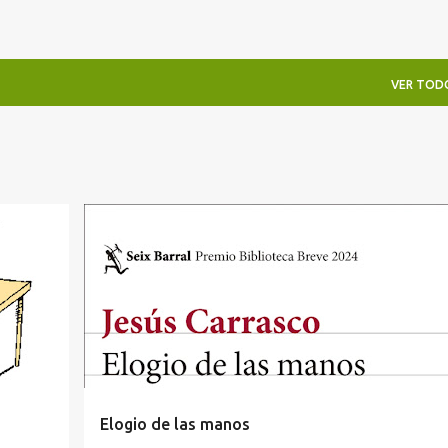
VER TOD
LITERATURA ESPAÑOLA
Elogio de las manos