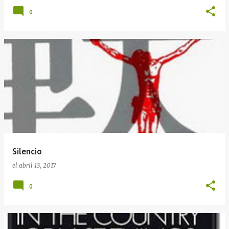
0
Silencio
el
abril 13, 2017
0