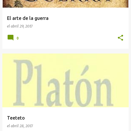
El arte de la guerra
el
abril 29, 2017
0
Teeteto
el
abril 28, 2017