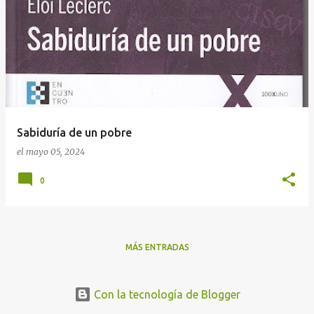
Sabiduría de un pobre
el
mayo 05, 2024
0
MÁS ENTRADAS
Con la tecnología de Blogger