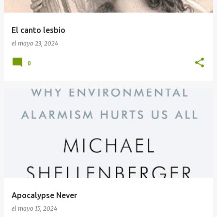
El canto lesbio
el
mayo 23, 2024
0
Apocalypse Never
el
mayo 15, 2024