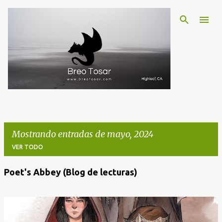
Ir al contenido principal
Mostrando entradas de mayo, 2024
VER TODO
Poet's Abbey (Blog de lecturas)
E
n
t