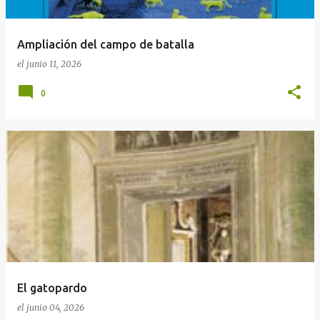
Ampliación del campo de batalla
el
junio 11, 2026
0
El gatopardo
el
junio 04, 2026