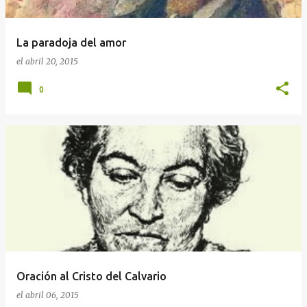
La paradoja del amor
el
abril 20, 2015
0
Oración al Cristo del Calvario
el
abril 06, 2015