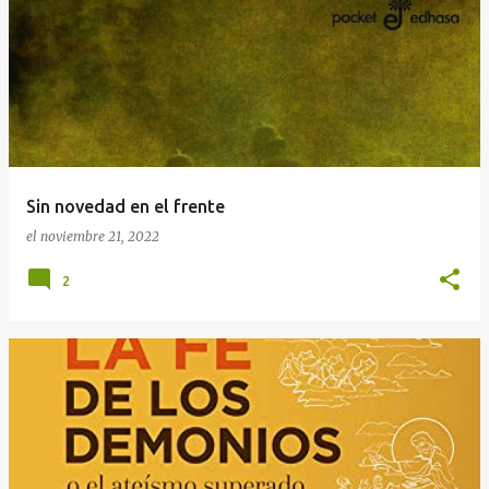
Sin novedad en el frente
el
noviembre 21, 2022
2