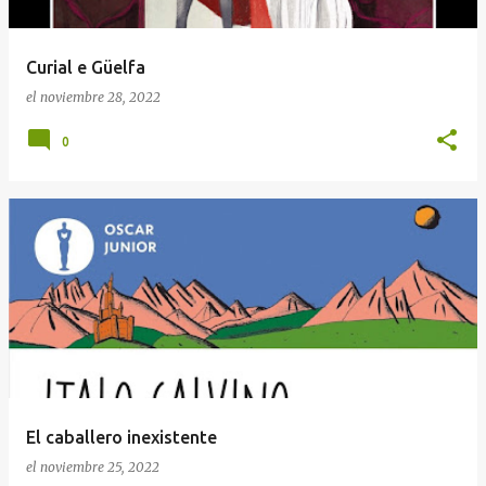
Curial e Güelfa
el
noviembre 28, 2022
0
El caballero inexistente
el
noviembre 25, 2022