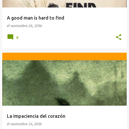
A good man is hard to find
el
noviembre 26, 2016
0
La impaciencia del corazón
el
noviembre 24, 2016