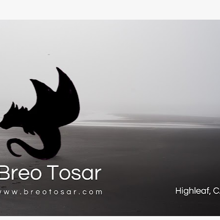
Ir al contenido principal