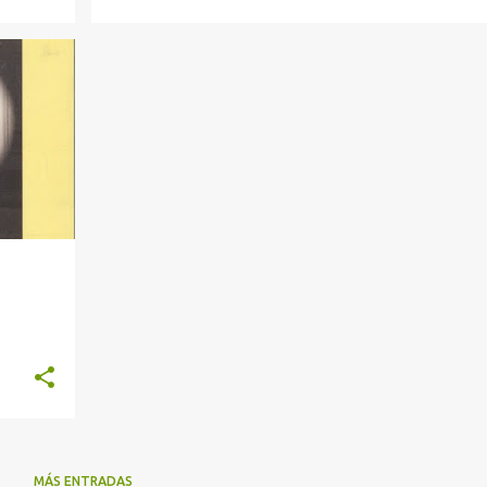
MÁS ENTRADAS