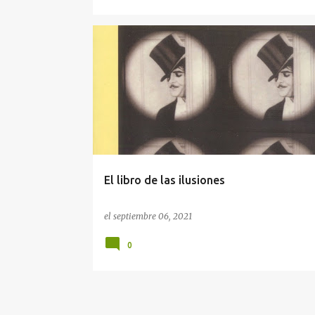
LITERATURA NORTEAMERICANA
El libro de las ilusiones
el
septiembre 06, 2021
0