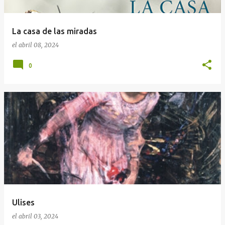
La casa de las miradas
el
abril 08, 2024
0
Ulises
el
abril 03, 2024